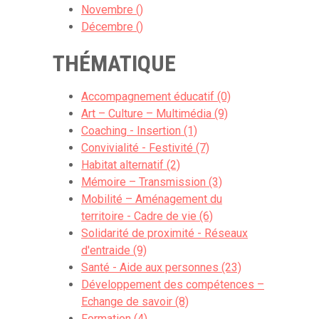
Novembre ()
Décembre ()
THÉMATIQUE
Accompagnement éducatif (0)
Art – Culture – Multimédia (9)
Coaching - Insertion (1)
Convivialité - Festivité (7)
Habitat alternatif (2)
Mémoire – Transmission (3)
Mobilité – Aménagement du
territoire - Cadre de vie (6)
Solidarité de proximité - Réseaux
d'entraide (9)
Santé - Aide aux personnes (23)
Développement des compétences –
Echange de savoir (8)
Formation (4)