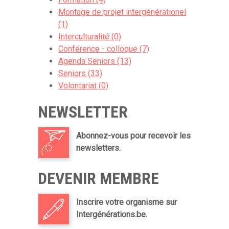
Montage de projet intergénérationel
(1)
Interculturalité (0)
Conférence - colloque (7)
Agenda Seniors (13)
Seniors (33)
Volontariat (0)
NEWSLETTER
Abonnez-vous pour recevoir les
newsletters.
DEVENIR MEMBRE
Inscrire votre organisme sur
Intergénérations.be.