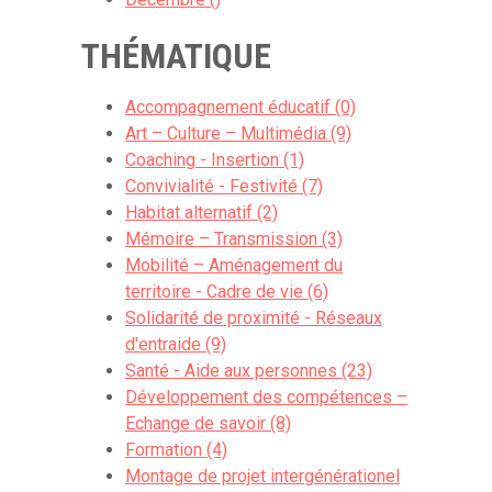
THÉMATIQUE
Accompagnement éducatif (0)
Art – Culture – Multimédia (9)
Coaching - Insertion (1)
Convivialité - Festivité (7)
Habitat alternatif (2)
Mémoire – Transmission (3)
Mobilité – Aménagement du
territoire - Cadre de vie (6)
Solidarité de proximité - Réseaux
d'entraide (9)
Santé - Aide aux personnes (23)
Développement des compétences –
Echange de savoir (8)
Formation (4)
Montage de projet intergénérationel