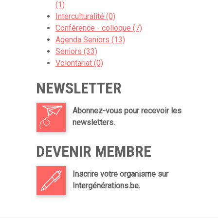
(1)
Interculturalité (0)
Conférence - colloque (7)
Agenda Seniors (13)
Seniors (33)
Volontariat (0)
NEWSLETTER
Abonnez-vous pour recevoir les
newsletters.
DEVENIR MEMBRE
Inscrire votre organisme sur
Intergénérations.be.