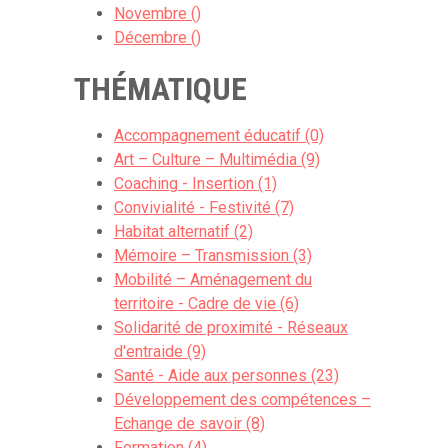
Novembre ()
Décembre ()
THÉMATIQUE
Accompagnement éducatif (0)
Art – Culture – Multimédia (9)
Coaching - Insertion (1)
Convivialité - Festivité (7)
Habitat alternatif (2)
Mémoire – Transmission (3)
Mobilité – Aménagement du
territoire - Cadre de vie (6)
Solidarité de proximité - Réseaux
d'entraide (9)
Santé - Aide aux personnes (23)
Développement des compétences –
Echange de savoir (8)
Formation (4)