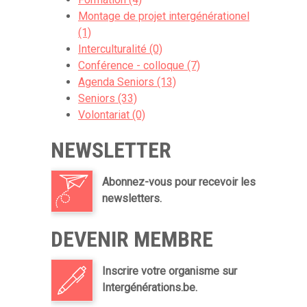
Montage de projet intergénérationel
(1)
Interculturalité (0)
Conférence - colloque (7)
Agenda Seniors (13)
Seniors (33)
Volontariat (0)
NEWSLETTER
Abonnez-vous pour recevoir les
newsletters.
DEVENIR MEMBRE
Inscrire votre organisme sur
Intergénérations.be.