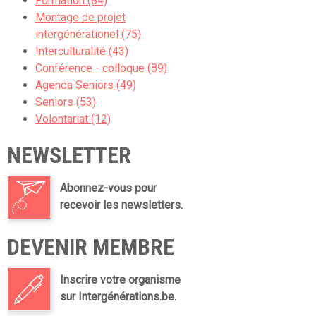
Formation (84)
Montage de projet
intergénérationel (75)
Interculturalité (43)
Conférence - colloque (89)
Agenda Seniors (49)
Seniors (53)
Volontariat (12)
NEWSLETTER
Abonnez-vous pour
recevoir les newsletters.
DEVENIR MEMBRE
Inscrire votre organisme
sur Intergénérations.be.