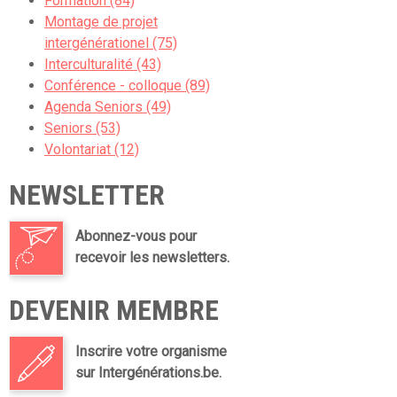
Formation (84)
Montage de projet
intergénérationel (75)
Interculturalité (43)
Conférence - colloque (89)
Agenda Seniors (49)
Seniors (53)
Volontariat (12)
NEWSLETTER
Abonnez-vous pour
recevoir les newsletters.
DEVENIR MEMBRE
Inscrire votre organisme
sur Intergénérations.be.