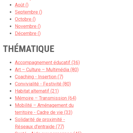
Août ()
Septembre ()
Octobre ()
Novembre ()
Décembre ()
THÉMATIQUE
Accompagnement éducatif (36)
Art – Culture – Multimédia (80)
Coaching - Insertion (7)
Convivialité - Festivité (80)
Habitat alternatif (21)
Mémoire – Transmission (64)
Mobilité – Aménagement du
territoire - Cadre de vie (33)
Solidarité de proximité -
Réseaux d'entraide (77)