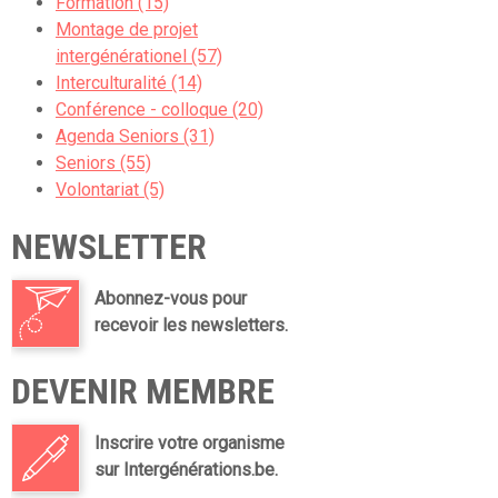
Formation (15)
Montage de projet
intergénérationel (57)
Interculturalité (14)
Conférence - colloque (20)
Agenda Seniors (31)
Seniors (55)
Volontariat (5)
NEWSLETTER
Abonnez-vous pour
recevoir les newsletters.
DEVENIR MEMBRE
Inscrire votre organisme
sur Intergénérations.be.