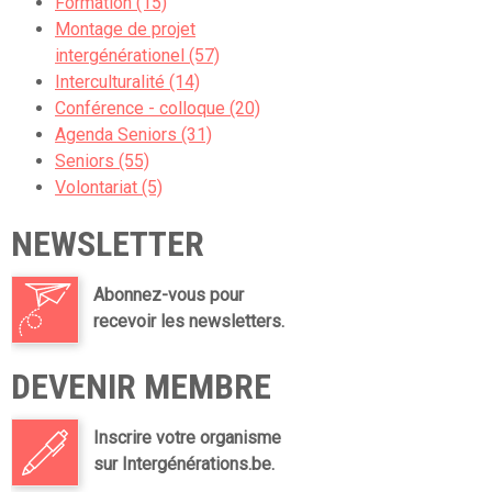
Formation (15)
Montage de projet
intergénérationel (57)
Interculturalité (14)
Conférence - colloque (20)
Agenda Seniors (31)
Seniors (55)
Volontariat (5)
NEWSLETTER
Abonnez-vous pour
recevoir les newsletters.
DEVENIR MEMBRE
Inscrire votre organisme
sur Intergénérations.be.